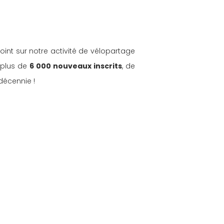
oint sur notre activité de vélopartage 
 plus de 
6 000 nouveaux inscrits
, de 
décennie !