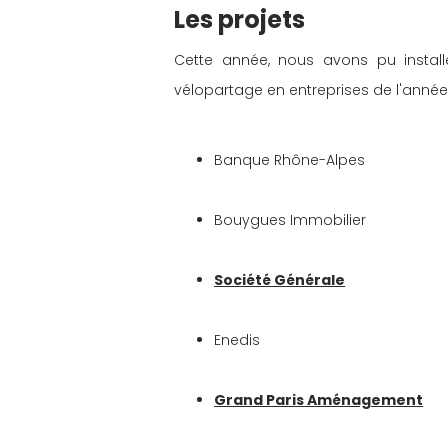
Les projets
Cette année, nous avons pu install
vélopartage en entreprises de l'année 
Banque Rhône-Alpes
Bouygues Immobilier
Société Générale
Enedis
Grand Paris Aménagement