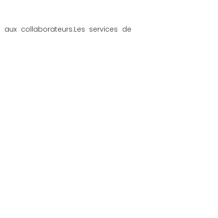
aux collaborateurs.Les services de 