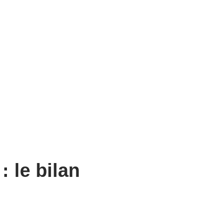
 le bilan