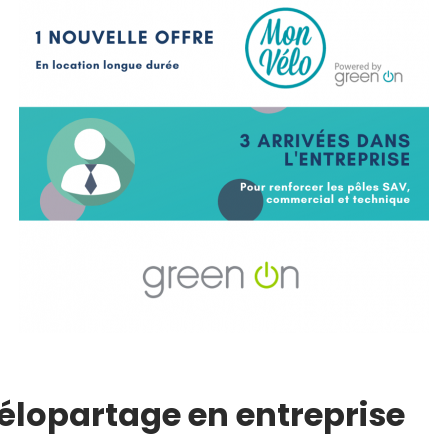
vélopartage en entreprise