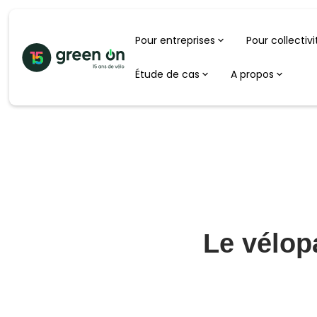
Pour entreprises
Pour collectivi
Étude de cas
A propos
Le vélop