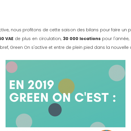
ive, nous profitons de cette saison des bilans pour faire un p
50 VAE
 de plus en circulation, 
30 000 locations
 pour l'année,
bref, Green On s'active et entre de plein pied dans la nouvelle 