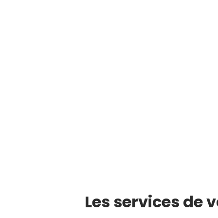
Les services de 