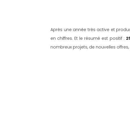
Après une année très active et product
en chiffres. Et le résumé est positif : 
2
nombreux projets, de nouvelles offres, 