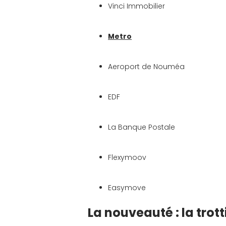
Vinci Immobilier
Metro
Aeroport de Nouméa
EDF
La Banque Postale
Flexymoov
Easymove
La nouveauté : la trott