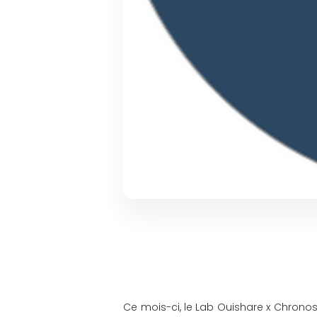
Ce mois-ci, le Lab Ouishare x Chronos 