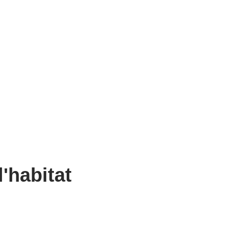
'habitat