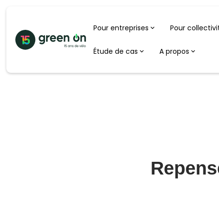
Pour entreprises
Pour collectivi
Étude de cas
A propos
Repense