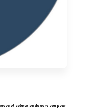
ances et scénarios de services pour 