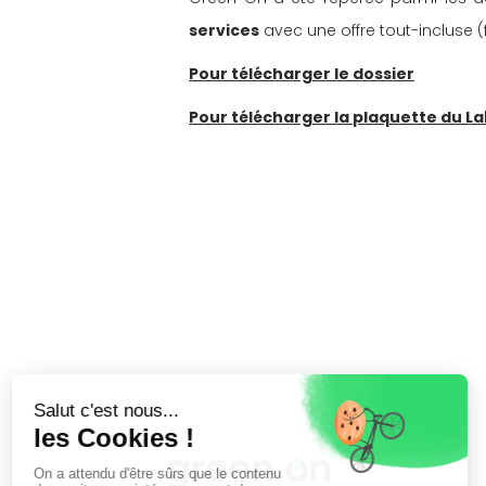
services
 avec une offre tout-incluse (
Pour télécharger le dossier
Pour télécharger la plaquette du 