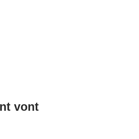
ant vont