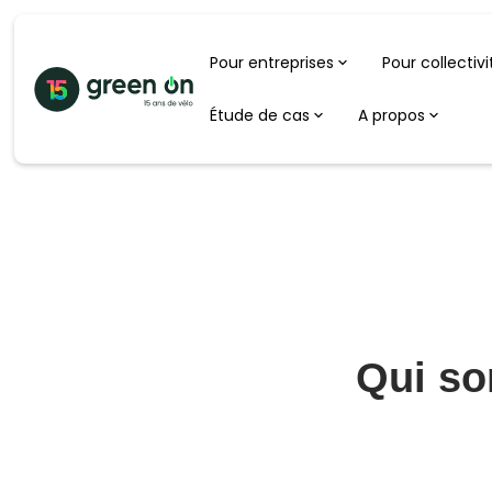
Pour entreprises
Pour collectivi
Étude de cas
A propos
Qui son