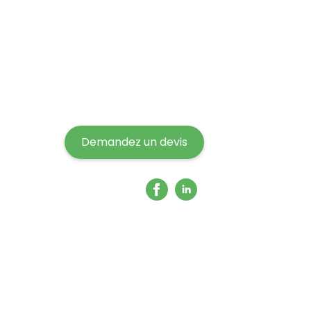
Demandez un devis