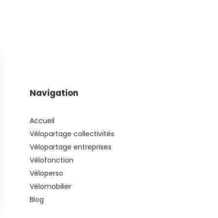
Navigation
Accueil
Vélopartage collectivités
Vélopartage entreprises
Vélofonction
Véloperso
Vélomobilier
Blog