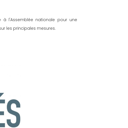
re à l'Assemblée nationale pour une 
sur les principales mesures.