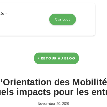
tés
Contact
< RETOUR AU BLOG
’Orientation des Mobilité
els impacts pour les ent
November 20, 2019