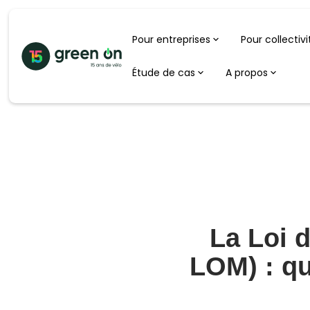
Pour entreprises
Pour collectivi
Étude de cas
A propos
La Loi d
LOM) : qu