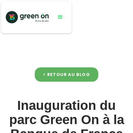
< RETOUR AU BLOG
Inauguration du
parc Green On à la