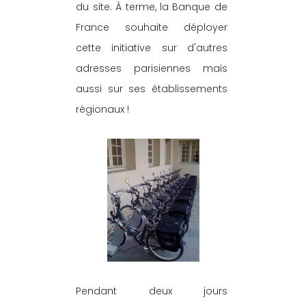
du site. À terme, la Banque de 
France souhaite déployer 
cette initiative sur d'autres 
adresses parisiennes mais 
aussi sur ses établissements 
régionaux !
Pendant deux jours 