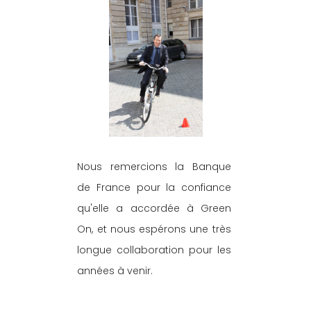
Nous remercions la Banque 
de France pour la confiance 
qu'elle a accordée à Green 
On, et nous espérons une très 
longue collaboration pour les 
années à venir.