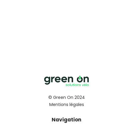
© Green On 2024
Mentions légales
Navigation