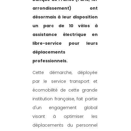
arrondissement) ont 
désormais à leur disposition 
un parc de 10 vélos à 
assistance électrique en 
libre-service pour leurs 
déplacements 
professionnels.
Cette démarche, déployée 
par le service transport et 
écomobilité de cette grande 
institution française, fait partie 
d'un engagement global 
visant à optimiser les 
déplacements du personnel 