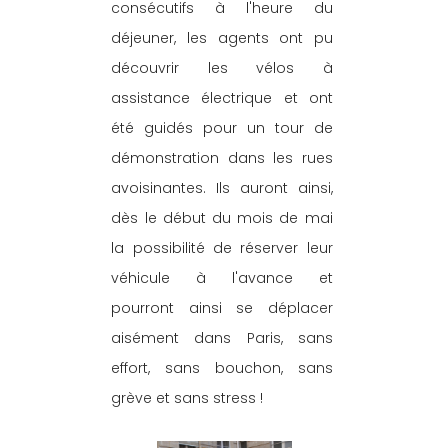
consécutifs à l'heure du 
déjeuner, les agents ont pu 
découvrir les vélos à 
assistance électrique et ont 
été guidés pour un tour de 
démonstration dans les rues 
avoisinantes. Ils auront ainsi, 
dès le début du mois de mai 
la possibilité de réserver leur 
véhicule à l'avance et 
pourront ainsi se déplacer 
aisément dans Paris, sans 
effort, sans bouchon, sans 
grève et sans stress !