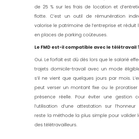
de 25 % sur les frais de location et d’entreti
flotte. C’est un outil de rémunération indir
valorise le patrimoine de l’entreprise et réduit 
en places de parking coûteuses. 
Le FMD est-il compatible avec le télétravail 
Oui. Le forfait est dû dès lors que le salarié eff
trajets domicile-travail avec un mode éligib
s’il ne vient que quelques jours par mois. L’e
peut verser un montant fixe ou le proratiser 
présence réelle. Pour éviter une gestion c
l’utilisation d’une attestation sur l’honneur 
reste la méthode la plus simple pour valider l
des télétravailleurs. 