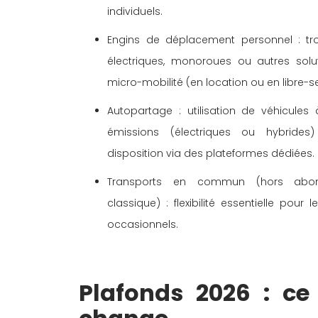
individuels. 
Engins de déplacement personnel : trot
électriques, monoroues ou autres solu
micro-mobilité (en location ou en libre-se
Autopartage : utilisation de véhicules à
émissions (électriques ou hybrides
disposition via des plateformes dédiées. 
Transports en commun (hors abon
classique) : flexibilité essentielle pour le
occasionnels. 
Plafonds 2026 : ce 