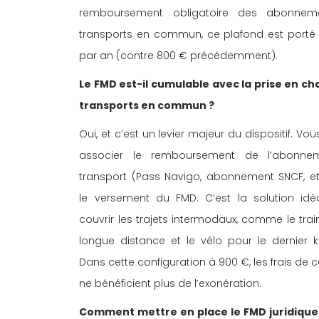
remboursement obligatoire des abonnem
transports en commun, ce plafond est porté
par an (contre 800 € précédemment). 
Le FMD est-il cumulable avec la prise en ch
transports en commun ?
Oui, et c’est un levier majeur du dispositif. Vo
associer le remboursement de l’abonne
transport (Pass Navigo, abonnement SNCF, et
le versement du FMD. C’est la solution idé
couvrir les trajets intermodaux, comme le trai
longue distance et le vélo pour le dernier ki
Dans cette configuration à 900 €, les frais de 
ne bénéficient plus de l’exonération. 
Comment mettre en place le FMD juridique