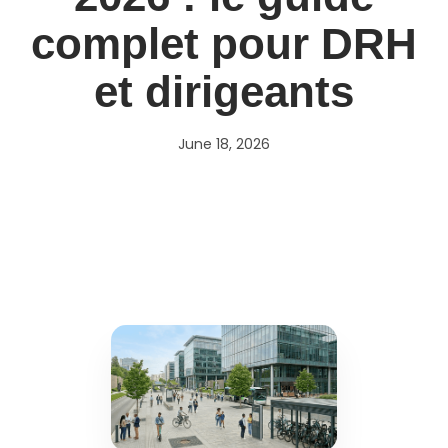
complet pour DRH
et dirigeants
June 18, 2026