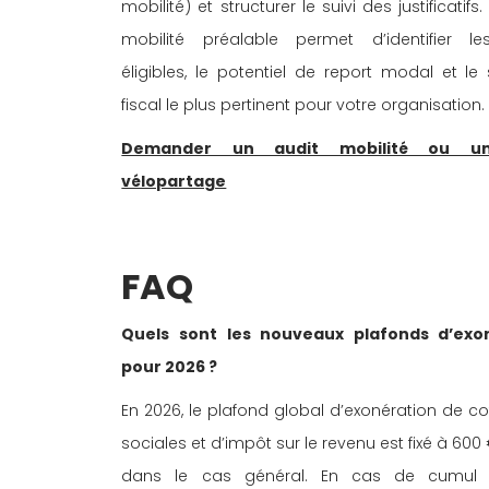
mobilité) et structurer le suivi des justificatifs.
mobilité préalable permet d’identifier les
éligibles, le potentiel de report modal et le 
fiscal le plus pertinent pour votre organisation.
Demander un audit mobilité ou un
vélopartage
FAQ 
Quels sont les nouveaux plafonds d’exon
pour 2026 ?
En 2026, le plafond global d’exonération de co
sociales et d’impôt sur le revenu est fixé à 600
dans le cas général. En cas de cumul 