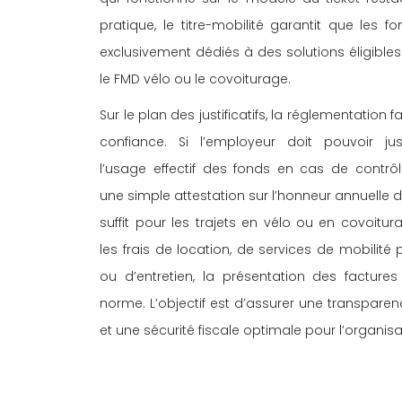
pratique, le titre-mobilité garantit que les f
exclusivement dédiés à des solutions éligibl
le FMD vélo ou le covoiturage. 
Sur le plan des justificatifs, la réglementation fa
confiance. Si l’employeur doit pouvoir just
l’usage effectif des fonds en cas de contrôle
une simple attestation sur l’honneur annuelle d
suffit pour les trajets en vélo ou en covoitur
les frais de location, de services de mobilité
ou d’entretien, la présentation des factures 
norme. L’objectif est d’assurer une transparen
et une sécurité fiscale optimale pour l’organisa