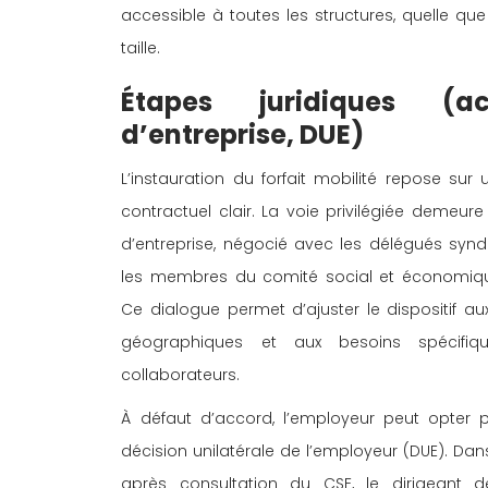
accessible à toutes les structures, quelle que 
taille. 
Étapes juridiques (ac
d’entreprise, DUE) 
L’instauration du forfait mobilité repose sur 
contractuel clair. La voie privilégiée demeure
d’entreprise, négocié avec les délégués synd
les membres du comité social et économiqu
Ce dialogue permet d’ajuster le dispositif aux
géographiques et aux besoins spécifiq
collaborateurs. 
À défaut d’accord, l’employeur peut opter 
décision unilatérale de l’employeur (DUE). Dan
après consultation du CSE, le dirigeant déf