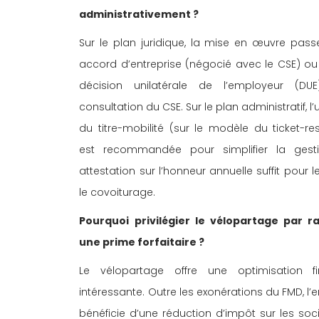
administrativement ?
Sur le plan juridique, la mise en œuvre pass
accord d’entreprise (négocié avec le CSE) ou
décision unilatérale de l’employeur (DUE
consultation du CSE. Sur le plan administratif, l’u
du titre-mobilité (sur le modèle du ticket-res
est recommandée pour simplifier la gesti
attestation sur l’honneur annuelle suffit pour l
le covoiturage. 
Pourquoi privilégier le vélopartage par r
une prime forfaitaire ?
Le vélopartage offre une optimisation fin
intéressante. Outre les exonérations du FMD, l’e
bénéficie d’une réduction d’impôt sur les soci