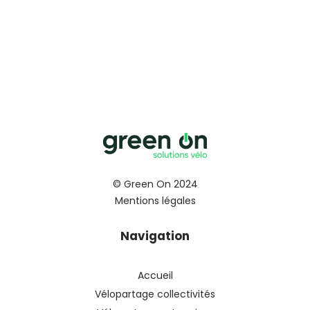
© Green On 2024
Mentions légales
Navigation
Accueil
Vélopartage collectivités