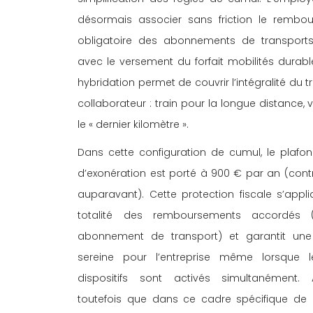
désormais associer sans friction le rembo
obligatoire des abonnements de transports
avec le versement du forfait mobilités durable
hybridation permet de couvrir l’intégralité du tr
collaborateur : train pour la longue distance, 
le « dernier kilomètre ». 
Dans cette configuration de cumul, le plafon
d’exonération est porté à 900 € par an (cont
auparavant). Cette protection fiscale s’appli
totalité des remboursements accordés 
abonnement de transport) et garantit une 
sereine pour l’entreprise même lorsque l
dispositifs sont activés simultanément. 
toutefois que dans ce cadre spécifique de