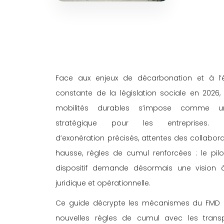
Face aux enjeux de décarbonation et à l’é
constante de la législation sociale en 2026, l
mobilités durables s’impose comme un
stratégique pour les entreprises. Pl
d’exonération précisés, attentes des collabora
hausse, règles de cumul renforcées : le pil
dispositif demande désormais une vision à
juridique et opérationnelle. 
Ce guide décrypte les mécanismes du FMD 2
nouvelles règles de cumul avec les transp