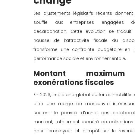
change 
Les ajustements législatifs récents donnent
souffle aux entreprises engagées d
décarbonation. Cette évolution se traduit
hausse de l’attractivité fiscale du disposi
transforme une contrainte budgétaire en l
performance sociale et environnementale. 
Montant maximum
exonérations fiscales 
En 2026, le plafond global du forfait mobilités
offre une marge de manœuvre intéressan
soutenir le pouvoir d’achat des collaborat
montant, totalement exonéré de cotisations 
pour l’employeur et d’impôt sur le revenu