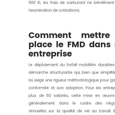
900 €, les frais de carburant ne bénéficient
l’exonération de cotisations. 
Comment mettre 
place le FMD dans 
entreprise 
Le déploiement du forfait mobilités durables
démarche structurante qui, bien que simplifié
loi, exige une rigueur méthodologique pour gar
conformité et son adoption. Pour les entrep
plus de 50 salariés, cette mise en œuvre s
généralement dans le cadre des négoc
annuelles sur la qualité de vie au travail. El