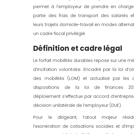
permet à l’employeur de prendre en charge
partie des frais de transport des salariés ef
leurs trajets domicile-travail en modes alternat
un cadre fiscal privilégié. 
Définition et cadre légal 
Le forfait mobilités durables repose sur une m
d’incitation volontaire. Encadré par la loi d’or
des mobilités (LOM) et actualisé par les d
dispositions de la loi de finances 20
déploiement s’effectue par accord d’entrepris
décision unilatérale de l’employeur (DUE). 
Pour le dirigeant, l’atout majeur rési
l’exonération de cotisations sociales et d’imp