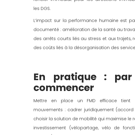
les DGS. 
L’impact sur la performance humaine est par 
documenté : amélioration de la santé au travai
des arrêts courts liés au stress et aux trajets, 
des coûts liés à la désorganisation des service
En pratique : par
commencer 
Mettre en place un FMD efficace tient e
mouvements : cadrer juridiquement (accord 
choisir la solution de mobilité qui maximise le r
investissement (vélopartage, vélo de fonctio