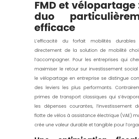
FMD et vélopartage :
duo particulièrem
efficace 
L’efficacité du forfait mobilités durable
directement de la solution de mobilité choi
l’accompagner. Pour les entreprises qui che
maximiser le retour sur investissement social e
le vélopartage en entreprise se distingue co
des leviers les plus performants. Contraire
primes de transport classiques qui s’évapor
les dépenses courantes, l’investissement 
flotte de vélos à assistance électrique (VAE) m
crée une valeur durable et tangible pour l’organ