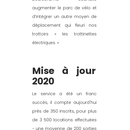
augmenter le parc de vélo et 
d’intégrer un autre moyen de 
déplacement qui fleuri nos 
trottoirs « les trottinettes 
électriques. »
Mise à jour 
2020
Le service a été un franc 
succès, il compte aujourd'hui 
près de 350 inscrits, pour plus 
de 3 500 locations effectuées 
- une moyenne de 200 sorties 