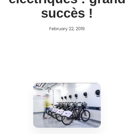
succès !
February 22, 2019