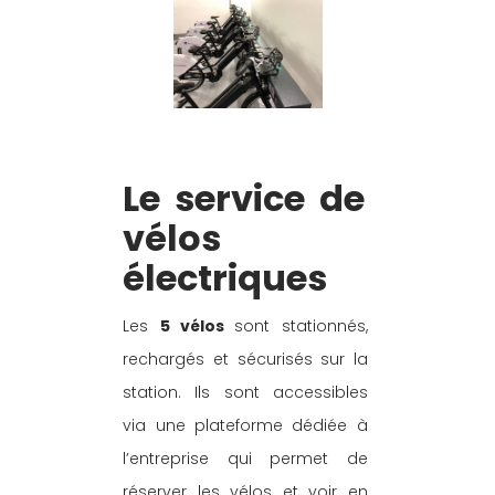
Le service de 
vélos 
électriques
Les 
5 vélos 
sont stationnés, 
rechargés et sécurisés sur la 
station. Ils sont accessibles 
via une plateforme dédiée à 
l’entreprise qui permet de 
réserver les vélos et voir en 