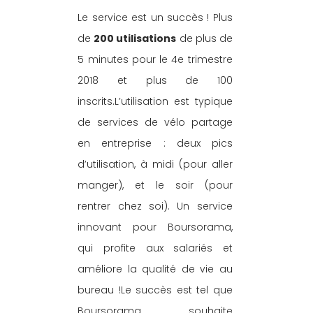
Le service est un succès ! Plus 
de 
200 utilisations
 de plus de 
5 minutes pour le 4e trimestre 
2018 et plus de 100 
inscrits.L’utilisation est typique 
de services de vélo partage 
en entreprise : deux pics 
d’utilisation, à midi (pour aller 
manger), et le soir (pour 
rentrer chez soi). Un service 
innovant pour Boursorama, 
qui profite aux salariés et 
améliore la qualité de vie au 
bureau !Le succès est tel que 
Boursorama souhaite 