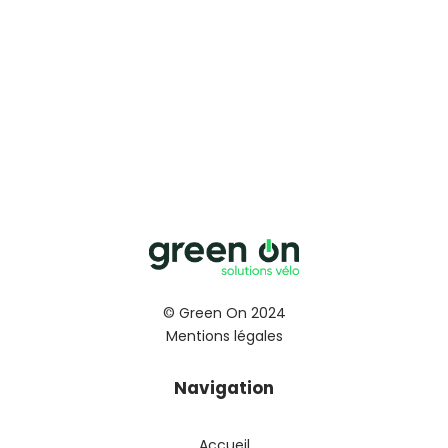
© Green On 2024
Mentions légales
Navigation
Accueil