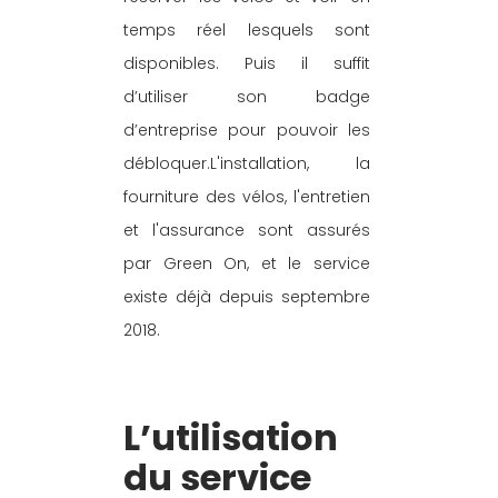
temps réel lesquels sont 
disponibles. Puis il suffit 
d’utiliser son badge 
d’entreprise pour pouvoir les 
débloquer.L'installation, la 
fourniture des vélos, l'entretien 
et l'assurance sont assurés 
par Green On, et le service 
existe déjà depuis septembre 
2018.
L’utilisation 
du service