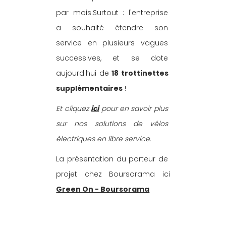
par mois.Surtout : l'entreprise 
a souhaité étendre son 
service en plusieurs vagues 
successives, et se dote 
aujourd'hui de 
18 trottinettes 
supplémentaires
 !
Et cliquez 
ici
 pour en savoir plus 
sur nos solutions de vélos 
électriques en libre service.
La présentation du porteur de 
projet chez Boursorama ici 
Green On - Boursorama