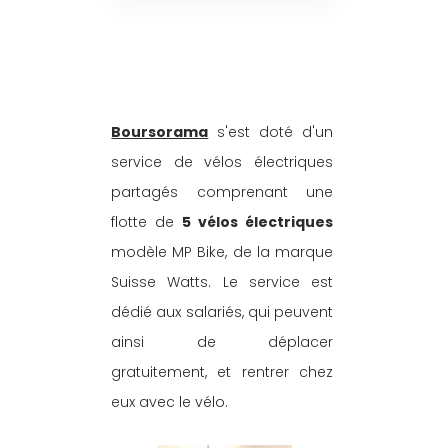
Boursorama
 s'est doté d'un 
service de vélos électriques 
partagés comprenant une 
flotte de 
5 vélos électriques
modèle MP Bike, de la marque 
Suisse Watts. Le service est 
dédié aux salariés, qui peuvent 
ainsi de déplacer 
gratuitement, et rentrer chez 
eux avec le vélo.